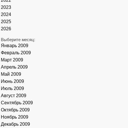
2022
2023
2024
2025
2026
Выберите месяц:
Январь 2009
Февраль 2009
Март 2009
Апрель 2009
Май 2009
Июнь 2009
Июль 2009
Август 2009
Сентябрь 2009
Октябрь 2009
Ноябрь 2009
Декабрь 2009