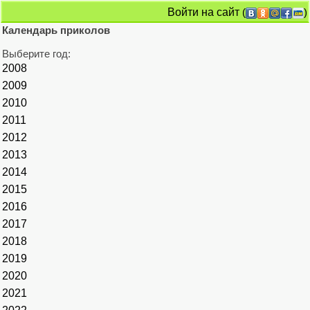
Войти на сайт
(
)
Календарь приколов
Выберите год:
2008
2009
2010
2011
2012
2013
2014
2015
2016
2017
2018
2019
2020
2021