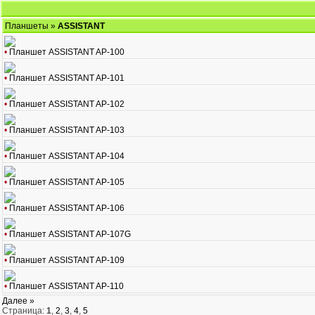
Планшеты
»
ASSISTANT
•
Планшет ASSISTANT AP-100
•
Планшет ASSISTANT AP-101
•
Планшет ASSISTANT AP-102
•
Планшет ASSISTANT AP-103
•
Планшет ASSISTANT AP-104
•
Планшет ASSISTANT AP-105
•
Планшет ASSISTANT AP-106
•
Планшет ASSISTANT AP-107G
•
Планшет ASSISTANT AP-109
•
Планшет ASSISTANT AP-110
Далее »
Страница:
1
,
2
,
3
,
4
,
5