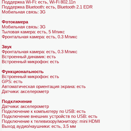
Поддержка Wi-Fi: есть, Wi-Fi 802.11n
Поддержка Bluetooth: есть, Bluetooth 2.1 EDR
Мобильная связь: 3G
Фотокамера
Мобильная связь: 3G
Тыловая камера: есть, 5 Мпикс
Фронтальная камера: есть, 0.3 Мпикс
Звук
Фронтальная камера: есть, 0.3 Мпикс
Встроенный динамик: есть
Встроенный микрофон: есть
Функциональность
Встроенный микрофон: есть
GPS: есть
Автоматическая ориентация экрана: есть
Датчики: акселерометр
Подключение
Датчики: акселерометр
Подключение к компьютеру по USB: есть
Подключение внешних устройств по USB: есть
Подключение к телевизору/монитору: mini HDMI
Выход аудио/наушники: есть, 3.5 мм