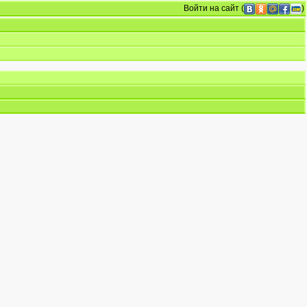
Войти на сайт
(
)