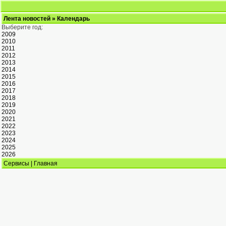
Лента новостей
» Календарь
Выберите год:
2009
2010
2011
2012
2013
2014
2015
2016
2017
2018
2019
2020
2021
2022
2023
2024
2025
2026
Сервисы
|
Главная