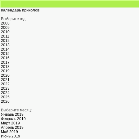
Календарь приколов
Выберите год:
2008
2009
2010
2011
2012
2013
2014
2015
2016
2017
2018
2019
2020
2021
2022
2023
2024
2025
2026
Выберите месяц:
Январь 2019
Февраль 2019
Март 2019
Апрель 2019
Май 2019
Июнь 2019