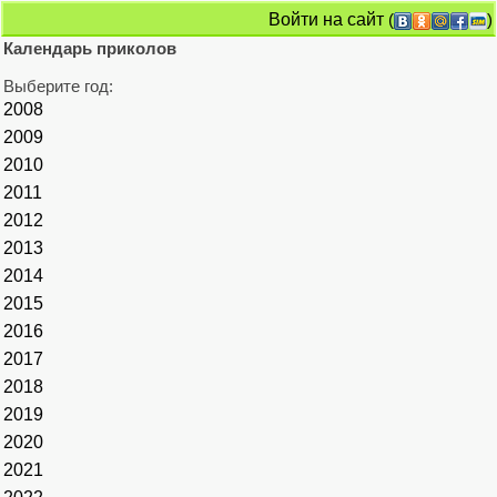
Войти на сайт
(
)
Календарь приколов
Выберите год:
2008
2009
2010
2011
2012
2013
2014
2015
2016
2017
2018
2019
2020
2021