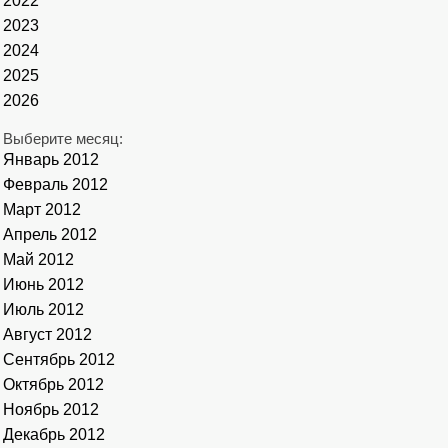
2022
2023
2024
2025
2026
Выберите месяц:
Январь 2012
Февраль 2012
Март 2012
Апрель 2012
Май 2012
Июнь 2012
Июль 2012
Август 2012
Сентябрь 2012
Октябрь 2012
Ноябрь 2012
Декабрь 2012