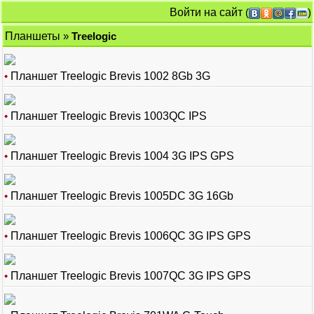
Войти на сайт
(
)
Планшеты
»
Treelogic
•
Планшет Treelogic Brevis 1002 8Gb 3G
•
Планшет Treelogic Brevis 1003QC IPS
•
Планшет Treelogic Brevis 1004 3G IPS GPS
•
Планшет Treelogic Brevis 1005DC 3G 16Gb
•
Планшет Treelogic Brevis 1006QC 3G IPS GPS
•
Планшет Treelogic Brevis 1007QC 3G IPS GPS