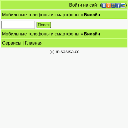
Войти на сайт
(
)
Мобильные телефоны и смартфоны
»
Билайн
Мобильные телефоны и смартфоны
»
Билайн
Сервисы
|
Главная
(c)
m.sasisa.cc