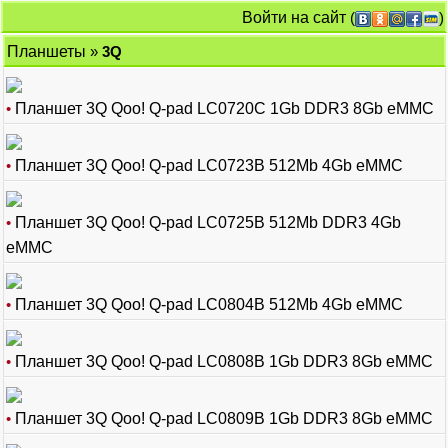
Войти на сайт
(
)
Планшеты
»
3Q
•
Планшет 3Q Qoo! Q-pad LC0720C 1Gb DDR3 8Gb eMMC
•
Планшет 3Q Qoo! Q-pad LC0723B 512Mb 4Gb eMMC
•
Планшет 3Q Qoo! Q-pad LC0725B 512Mb DDR3 4Gb
eMMC
•
Планшет 3Q Qoo! Q-pad LC0804B 512Mb 4Gb eMMC
•
Планшет 3Q Qoo! Q-pad LC0808B 1Gb DDR3 8Gb eMMC
•
Планшет 3Q Qoo! Q-pad LC0809B 1Gb DDR3 8Gb eMMC