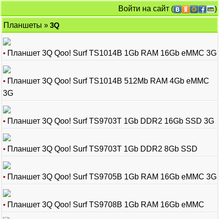
Войти на сайт
(
)
Планшеты
»
3Q
•
Планшет 3Q Qoo! Surf TS1014B 1Gb RAM 16Gb eMMC 3G
•
Планшет 3Q Qoo! Surf TS1014B 512Mb RAM 4Gb eMMC
3G
•
Планшет 3Q Qoo! Surf TS9703T 1Gb DDR2 16Gb SSD 3G
•
Планшет 3Q Qoo! Surf TS9703T 1Gb DDR2 8Gb SSD
•
Планшет 3Q Qoo! Surf TS9705B 1Gb RAM 16Gb eMMC 3G
•
Планшет 3Q Qoo! Surf TS9708B 1Gb RAM 16Gb eMMC