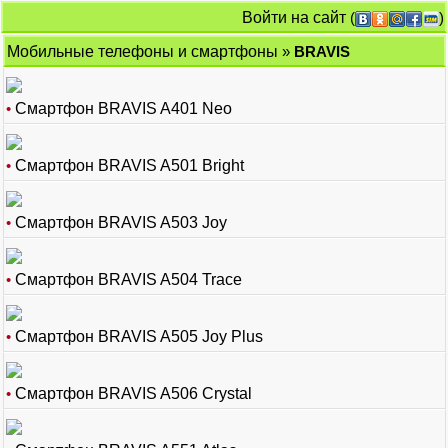
Войти на сайт
(
)
Мобильные телефоны и смартфоны
»
BRAVIS
•
Смартфон BRAVIS A401 Neo
•
Смартфон BRAVIS A501 Bright
•
Смартфон BRAVIS A503 Joy
•
Смартфон BRAVIS A504 Trace
•
Смартфон BRAVIS A505 Joy Plus
•
Смартфон BRAVIS A506 Crystal