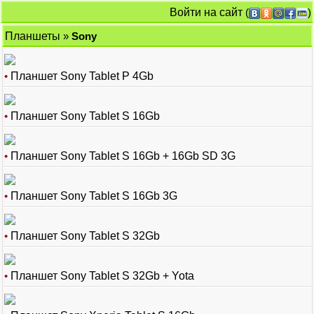
Войти на сайт
(
)
Планшеты
»
Sony
•
Планшет Sony Tablet P 4Gb
•
Планшет Sony Tablet S 16Gb
•
Планшет Sony Tablet S 16Gb + 16Gb SD 3G
•
Планшет Sony Tablet S 16Gb 3G
•
Планшет Sony Tablet S 32Gb
•
Планшет Sony Tablet S 32Gb + Yota