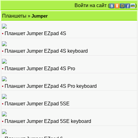
Войти на сайт
(
)
Планшеты
»
Jumper
•
Планшет Jumper EZpad 4S
•
Планшет Jumper EZpad 4S keyboard
•
Планшет Jumper EZpad 4S Pro
•
Планшет Jumper EZpad 4S Pro keyboard
•
Планшет Jumper EZpad 5SE
•
Планшет Jumper EZpad 5SE keyboard