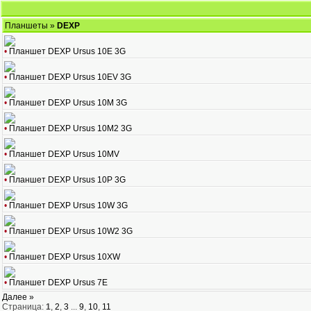
Планшеты
»
DEXP
•
Планшет DEXP Ursus 10E 3G
•
Планшет DEXP Ursus 10EV 3G
•
Планшет DEXP Ursus 10M 3G
•
Планшет DEXP Ursus 10M2 3G
•
Планшет DEXP Ursus 10MV
•
Планшет DEXP Ursus 10P 3G
•
Планшет DEXP Ursus 10W 3G
•
Планшет DEXP Ursus 10W2 3G
•
Планшет DEXP Ursus 10XW
•
Планшет DEXP Ursus 7E
Далее »
Страница:
1
,
2
,
3
...
9
,
10
,
11