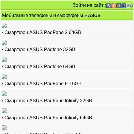
Войти на сайт
(
)
Мобильные телефоны и смартфоны
»
ASUS
•
Смартфон ASUS PadFone 2 64GB
•
Смартфон ASUS Padfone 32GB
•
Смартфон ASUS Padfone 64GB
•
Смартфон ASUS PadFone E 16GB
•
Смартфон ASUS PadFone Infinity 32GB
•
Смартфон ASUS PadFone Infinity 64GB