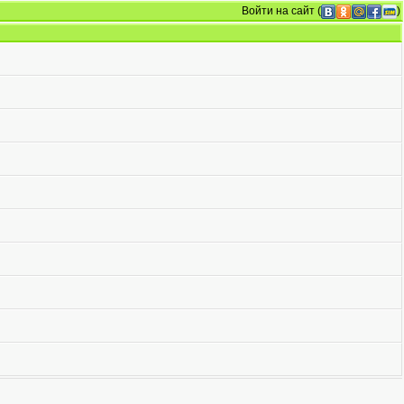
Войти на сайт
(
)