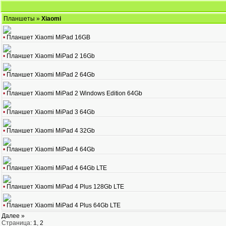
Планшеты
»
Xiaomi
•
Планшет Xiaomi MiPad 16GB
•
Планшет Xiaomi MiPad 2 16Gb
•
Планшет Xiaomi MiPad 2 64Gb
•
Планшет Xiaomi MiPad 2 Windows Edition 64Gb
•
Планшет Xiaomi MiPad 3 64Gb
•
Планшет Xiaomi MiPad 4 32Gb
•
Планшет Xiaomi MiPad 4 64Gb
•
Планшет Xiaomi MiPad 4 64Gb LTE
•
Планшет Xiaomi MiPad 4 Plus 128Gb LTE
•
Планшет Xiaomi MiPad 4 Plus 64Gb LTE
Далее »
Страница:
1
,
2