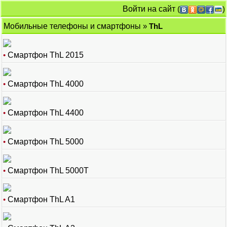
Войти на сайт
(
)
Мобильные телефоны и смартфоны
»
ThL
•
Смартфон ThL 2015
•
Смартфон ThL 4000
•
Смартфон ThL 4400
•
Смартфон ThL 5000
•
Смартфон ThL 5000T
•
Смартфон ThL A1