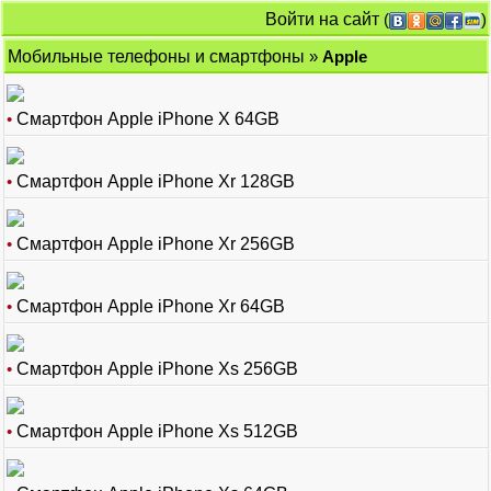
Войти на сайт
(
)
Мобильные телефоны и смартфоны
»
Apple
•
Смартфон Apple iPhone X 64GB
•
Смартфон Apple iPhone Xr 128GB
•
Смартфон Apple iPhone Xr 256GB
•
Смартфон Apple iPhone Xr 64GB
•
Смартфон Apple iPhone Xs 256GB
•
Смартфон Apple iPhone Xs 512GB