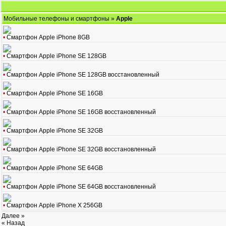
Мобильные телефоны и смартфоны
»
Apple
•
Смартфон Apple iPhone 8GB
•
Смартфон Apple iPhone SE 128GB
•
Смартфон Apple iPhone SE 128GB восстановленный
•
Смартфон Apple iPhone SE 16GB
•
Смартфон Apple iPhone SE 16GB восстановленный
•
Смартфон Apple iPhone SE 32GB
•
Смартфон Apple iPhone SE 32GB восстановленный
•
Смартфон Apple iPhone SE 64GB
•
Смартфон Apple iPhone SE 64GB восстановленный
•
Смартфон Apple iPhone X 256GB
Далее »
« Назад