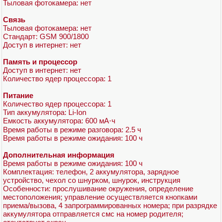
Тыловая фотокамера: нет
Связь
Тыловая фотокамера: нет
Стандарт: GSM 900/1800
Доступ в интернет: нет
Память и процессор
Доступ в интернет: нет
Количество ядер процессора: 1
Питание
Количество ядер процессора: 1
Тип аккумулятора: Li-Ion
Емкость аккумулятора: 600 мА⋅ч
Время работы в режиме разговора: 2.5 ч
Время работы в режиме ожидания: 100 ч
Дополнительная информация
Время работы в режиме ожидания: 100 ч
Комплектация: телефон, 2 аккумулятора, зарядное
устройство, чехол со шнурком, шнурок, инструкция
Особенности: прослушивание окружения, определение
местоположения; управление осуществляется кнопками
приема/вызова, 4 запрограммированных номера; при разрядке
аккумулятора отправляется смс на номер родителя;