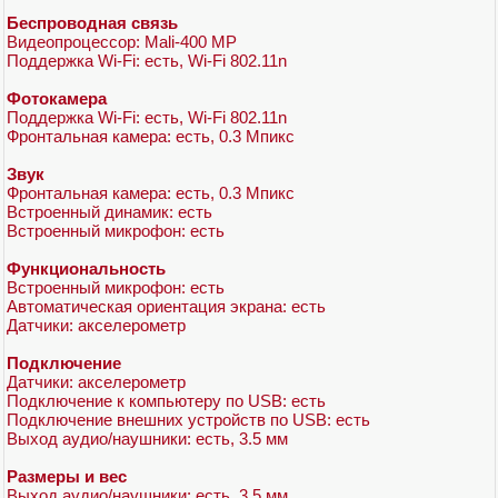
Беспроводная связь
Видеопроцессор: Mali-400 MP
Поддержка Wi-Fi: есть, Wi-Fi 802.11n
Фотокамера
Поддержка Wi-Fi: есть, Wi-Fi 802.11n
Фронтальная камера: есть, 0.3 Мпикс
Звук
Фронтальная камера: есть, 0.3 Мпикс
Встроенный динамик: есть
Встроенный микрофон: есть
Функциональность
Встроенный микрофон: есть
Автоматическая ориентация экрана: есть
Датчики: акселерометр
Подключение
Датчики: акселерометр
Подключение к компьютеру по USB: есть
Подключение внешних устройств по USB: есть
Выход аудио/наушники: есть, 3.5 мм
Размеры и вес
Выход аудио/наушники: есть, 3.5 мм