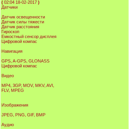
(
02:04 18-02-2017
)
Датчики
Датчик освещенности
Датчик силы тяжести
Датчик расстояния
Гироскоп
Емкостный сенсор дисплея
Цифровой компас
Навигация
GPS, A-GPS, GLONASS
Цифровой компас
Видео
MP4, 3GP, MOV, MKV, AVI,
FLV, MPEG
Изображения
JPEG, PNG, GIF, BMP
Аудио