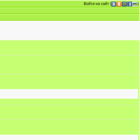
Войти на сайт
(
)