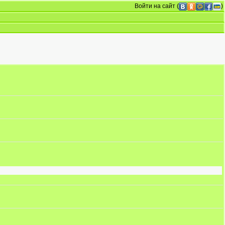
Войти на сайт
(
)