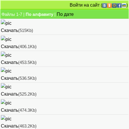
Войти на сайт
(
)
Файлы 1-7 |
По алфавиту
|
По дате
Скачать
(515Kb)
Скачать
(406.1Kb)
Скачать
(453.5Kb)
Скачать
(536.5Kb)
Скачать
(525.2Kb)
Скачать
(474.3Kb)
Скачать
(463.2Kb)