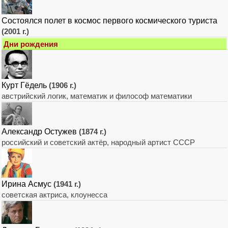
Состоялся полет в космос первого космического туриста
(2001 г.)
Дни рождения
Курт Гёдель
(1906 г.)
австрийский логик, математик и философ математики
Александр Остужев
(1874 г.)
российский и советский актёр, народный артист СССР
Ирина Асмус
(1941 г.)
советская актриса, клоунесса