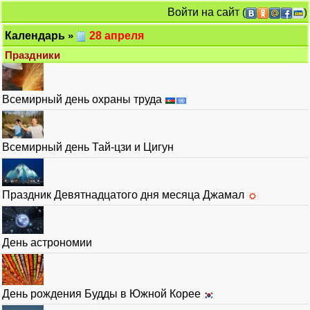
Войти на сайт
(
)
Календарь
»
28 апреля
Праздники
Всемирный день охраны труда
Всемирный день Тай-цзи и Цигун
Праздник Девятнадцатого дня месяца Джамал
День астрономии
День рождения Будды в Южной Корее