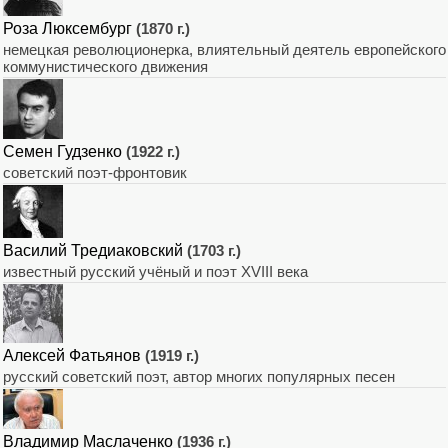
Роза Люксембург
(1870 г.)
немецкая революционерка, влиятельный деятель европейского
коммунистического движения
Семен Гудзенко
(1922 г.)
советский поэт-фронтовик
Василий Тредиаковский
(1703 г.)
известный русский учёный и поэт XVIII века
Алексей Фатьянов
(1919 г.)
русский советский поэт, автор многих популярных песен
Владимир Маслаченко
(1936 г.)