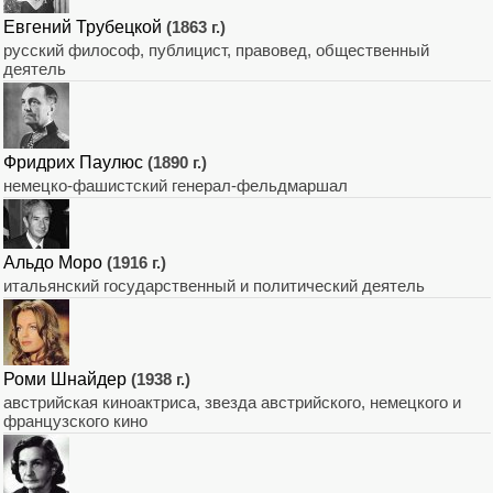
Евгений Трубецкой
(1863 г.)
русский философ, публицист, правовед, общественный
деятель
Фридрих Паулюс
(1890 г.)
немецко-фашистский генерал-фельдмаршал
Альдо Моро
(1916 г.)
итальянский государственный и политический деятель
Роми Шнайдер
(1938 г.)
австрийская киноактриса, звезда австрийского, немецкого и
французского кино