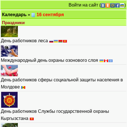
Войти на сайт
(
)
Календарь
»
16 сентября
Праздники
День работников леса
Международный день охраны озонового слоя
День работников сферы социальной защиты населения в
Молдове
День работников Службы государственной охраны
Кыргызстана