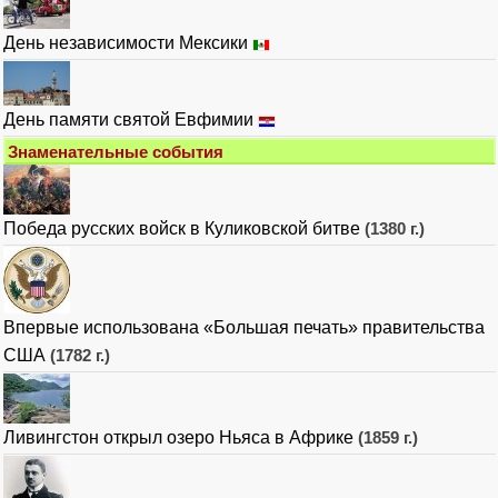
День независимости Мексики
День памяти святой Евфимии
Знаменательные события
Победа русских войск в Куликовской битве
(1380 г.)
Впервые использована «Большая печать» правительства
США
(1782 г.)
Ливингстон открыл озеро Ньяса в Африке
(1859 г.)