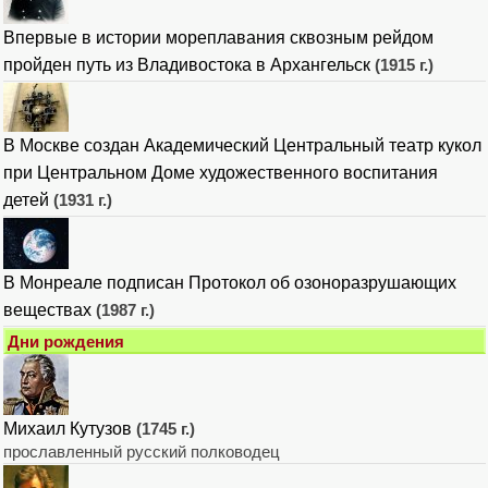
Впервые в истории мореплавания сквозным рейдом
пройден путь из Владивостока в Архангельск
(1915 г.)
В Москве создан Академический Центральный театр кукол
при Центральном Доме художественного воспитания
детей
(1931 г.)
В Монреале подписан Протокол об озоноразрушающих
веществах
(1987 г.)
Дни рождения
Михаил Кутузов
(1745 г.)
прославленный русский полководец