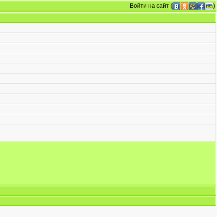
Войти на сайт
(
)