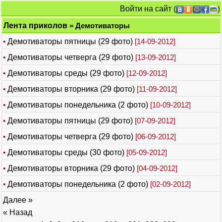
Войти на сайт
(
)
Лента приколов
» Демотиваторы
•
Демотиваторы пятницы (29 фото)
[14-09-2012]
•
Демотиваторы четверга (29 фото)
[13-09-2012]
•
Демотиваторы среды (29 фото)
[12-09-2012]
•
Демотиваторы вторника (29 фото)
[11-09-2012]
•
Демотиваторы понедельника (2 фото)
[10-09-2012]
•
Демотиваторы пятницы (29 фото)
[07-09-2012]
•
Демотиваторы четверга (29 фото)
[06-09-2012]
•
Демотиваторы среды (30 фото)
[05-09-2012]
•
Демотиваторы вторника (29 фото)
[04-09-2012]
•
Демотиваторы понедельника (2 фото)
[02-09-2012]
Далее »
« Назад