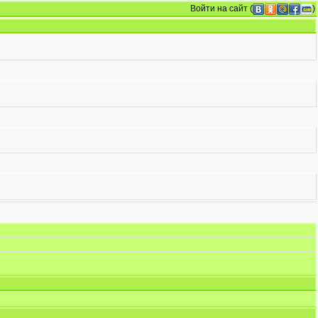
Войти на сайт
(
)