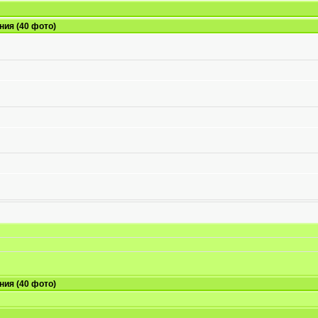
ния (40 фото)
ния (40 фото)