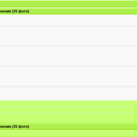
оения (35 фото)
оения (35 фото)