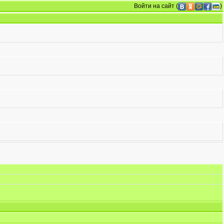
Войти на сайт
(
)