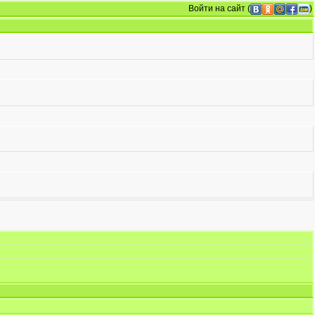
Войти на сайт
(
)