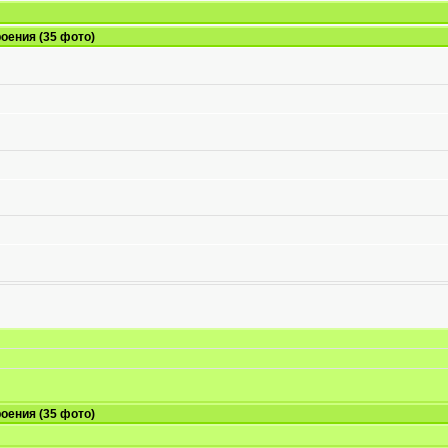
оения (35 фото)
оения (35 фото)