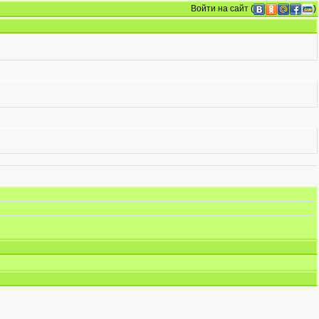
Войти на сайт
(
)