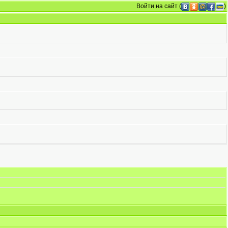
Войти на сайт
(
)