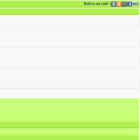
Войти на сайт
(
)