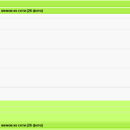
мемов из сети (26 фото)
мемов из сети (26 фото)