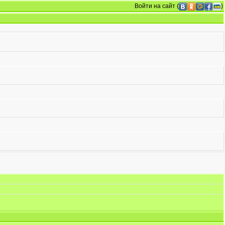
Войти на сайт
(
)