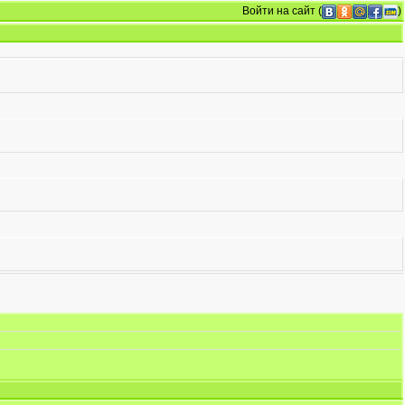
Войти на сайт
(
)