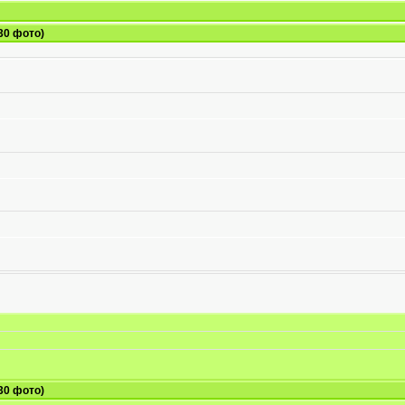
30 фото)
30 фото)