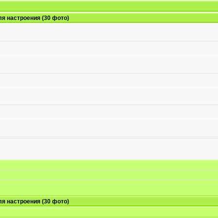
я настроения (30 фото)
я настроения (30 фото)