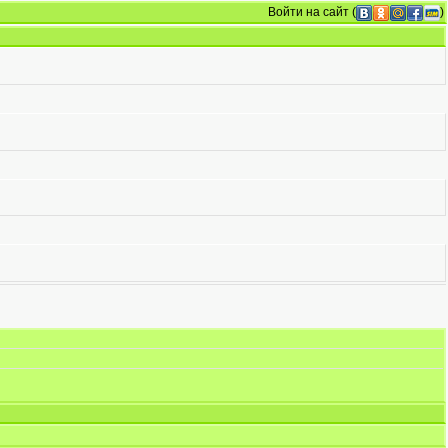
Войти на сайт
(
)