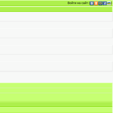
Войти на сайт
(
)