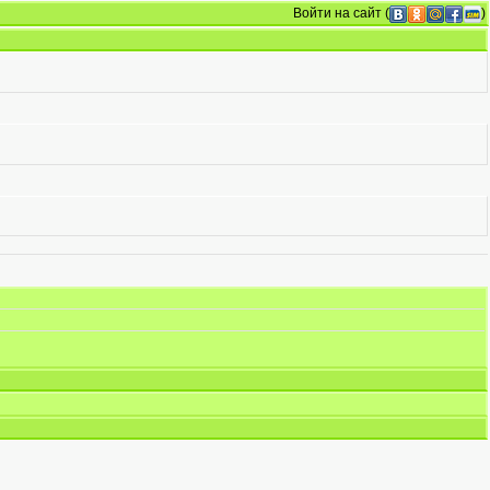
Войти на сайт
(
)