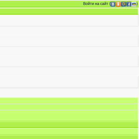
Войти на сайт
(
)