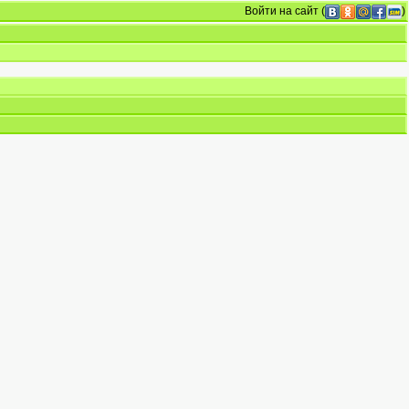
Войти на сайт
(
)