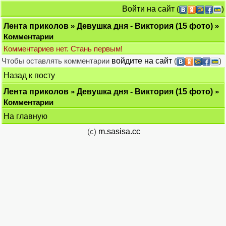
Войти на сайт
(
)
Лента приколов
»
Девушка дня - Виктория (15 фото)
»
Комментарии
Комментариев нет. Стань первым!
Чтобы оставлять комментарии
войдите на сайт
(
)
Назад к посту
Лента приколов
»
Девушка дня - Виктория (15 фото)
»
Комментарии
На главную
(c)
m.sasisa.cc